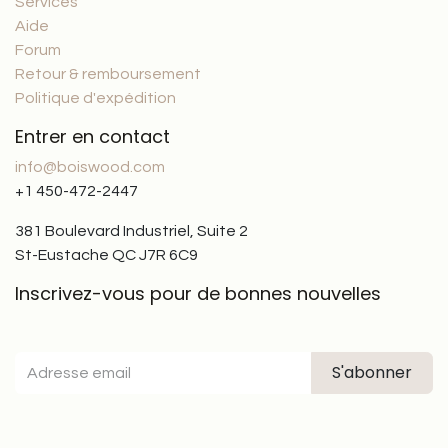
Services
Aide
Forum
Retour & remboursement
Politique d'expédition
Entrer en contact
info@boiswood.com
+1 450-472-2447
381 Boulevard Industriel, Suite 2
St-Eustache QC J7R 6C9
Inscrivez-vous pour de bonnes nouvelles
S'abonner